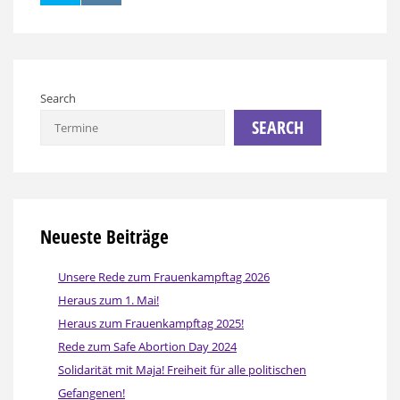
Search
SEARCH
Neueste Beiträge
Unsere Rede zum Frauenkampftag 2026
Heraus zum 1. Mai!
Heraus zum Frauenkampftag 2025!
Rede zum Safe Abortion Day 2024
Solidarität mit Maja! Freiheit für alle politischen
Gefangenen!