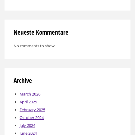
Neueste Kommentare
No comments to show.
Archive
March 2026
April 2025
February 2025
October 2024
July 2024
June 2024