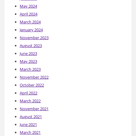
May 2024
April 2024
March 2024
January 2024
November 2023
August 2023
June 2023
May 2023
March 2023
November 2022
October 2022
April 2022
March 2022
November 2021
August 2021
June 2021
March 2021