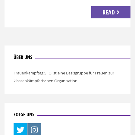
READ
ÜBER UNS
Frauenkampftag SFO ist eine Basisgruppe für Frauen zur
klassenkämpferischen Organisation.
FOLGE UNS