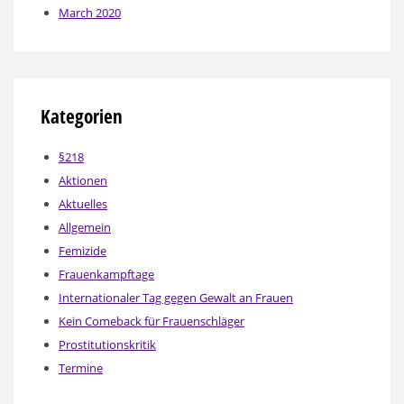
March 2020
Kategorien
§218
Aktionen
Aktuelles
Allgemein
Femizide
Frauenkampftage
Internationaler Tag gegen Gewalt an Frauen
Kein Comeback für Frauenschläger
Prostitutionskritik
Termine