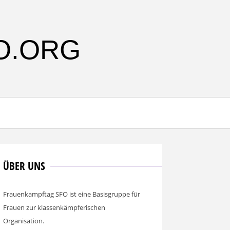
O.ORG
ÜBER UNS
Frauenkampftag SFO ist eine Basisgruppe für
Frauen zur klassenkämpferischen
Organisation.