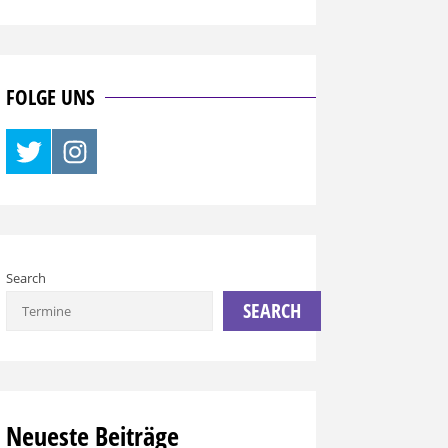
FOLGE UNS
Search
SEARCH
Neueste Beiträge