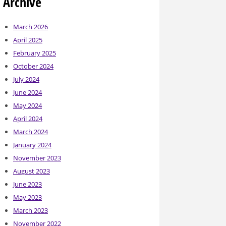
Archive
March 2026
April 2025
February 2025
October 2024
July 2024
June 2024
May 2024
April 2024
March 2024
January 2024
November 2023
August 2023
June 2023
May 2023
March 2023
November 2022