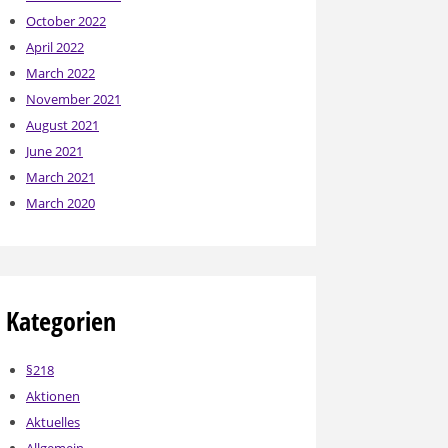
October 2022
April 2022
March 2022
November 2021
August 2021
June 2021
March 2021
March 2020
Kategorien
§218
Aktionen
Aktuelles