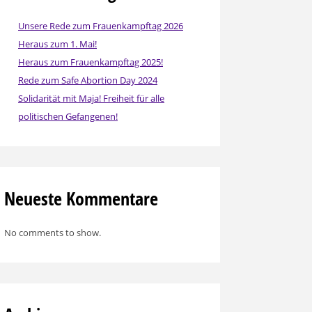
Unsere Rede zum Frauenkampftag 2026
Heraus zum 1. Mai!
Heraus zum Frauenkampftag 2025!
Rede zum Safe Abortion Day 2024
Solidarität mit Maja! Freiheit für alle
politischen Gefangenen!
Neueste Kommentare
No comments to show.