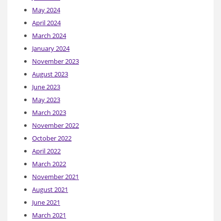
May 2024
April 2024
March 2024
January 2024
November 2023
August 2023
June 2023
May 2023
March 2023
November 2022
October 2022
April 2022
March 2022
November 2021
August 2021
June 2021
March 2021