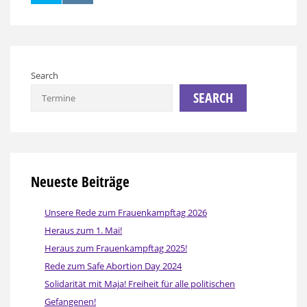
Search
SEARCH
Neueste Beiträge
Unsere Rede zum Frauenkampftag 2026
Heraus zum 1. Mai!
Heraus zum Frauenkampftag 2025!
Rede zum Safe Abortion Day 2024
Solidarität mit Maja! Freiheit für alle politischen
Gefangenen!