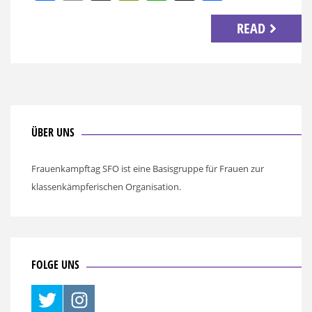
READ
ÜBER UNS
Frauenkampftag SFO ist eine Basisgruppe für Frauen zur
klassenkämpferischen Organisation.
FOLGE UNS