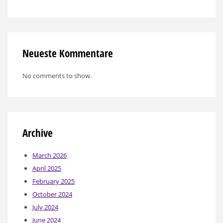
Neueste Kommentare
No comments to show.
Archive
March 2026
April 2025
February 2025
October 2024
July 2024
June 2024