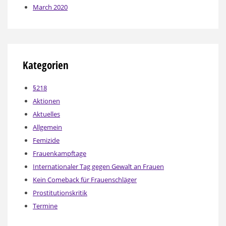
March 2020
Kategorien
§218
Aktionen
Aktuelles
Allgemein
Femizide
Frauenkampftage
Internationaler Tag gegen Gewalt an Frauen
Kein Comeback für Frauenschläger
Prostitutionskritik
Termine